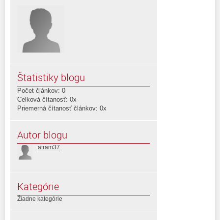
Štatistiky blogu
Počet článkov: 0
Celková čítanosť: 0x
Priemerná čítanosť článkov: 0x
Autor blogu
atram37
Kategórie
Žiadne kategórie